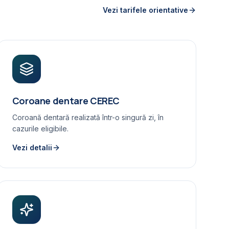
Vezi tarifele orientative
Coroane dentare CEREC
Coroană dentară realizată într-o singură zi, în
cazurile eligibile.
Vezi detalii