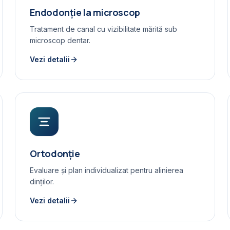
Endodonție la microscop
Tratament de canal cu vizibilitate mărită sub
microscop dentar.
Vezi detalii
Ortodonție
Evaluare și plan individualizat pentru alinierea
dinților.
Vezi detalii