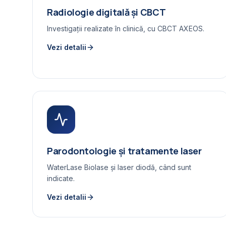
Radiologie digitală și CBCT
Investigații realizate în clinică, cu CBCT AXEOS.
Vezi detalii
Parodontologie și tratamente laser
WaterLase Biolase și laser diodă, când sunt
indicate.
Vezi detalii