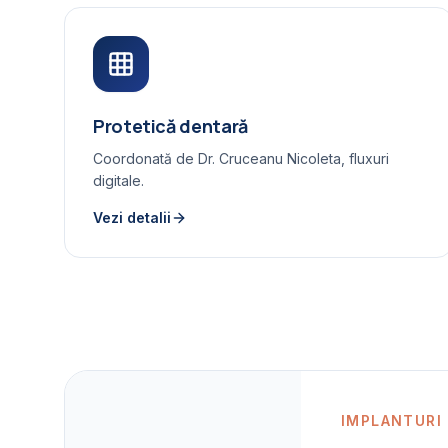
Protetică dentară
Coordonată de Dr. Cruceanu Nicoleta, fluxuri
digitale.
Vezi detalii
IMPLANTURI