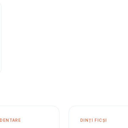
 DENTARE
DINȚI FICȘI