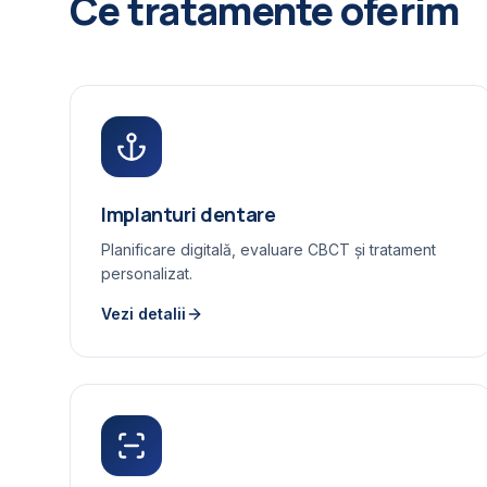
Ce tratamente oferim
Implanturi dentare
Planificare digitală, evaluare CBCT și tratament
personalizat.
Vezi detalii