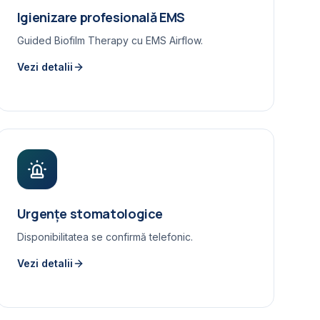
Igienizare profesională EMS
Guided Biofilm Therapy cu EMS Airflow.
Vezi detalii
Urgențe stomatologice
Disponibilitatea se confirmă telefonic.
Vezi detalii