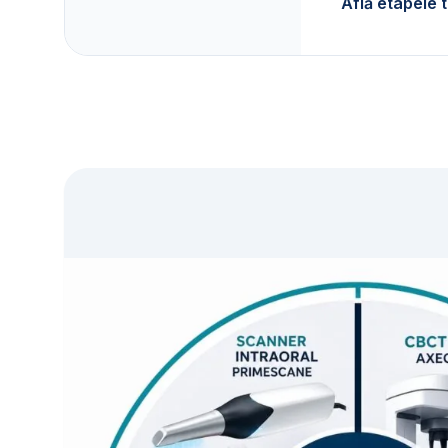
Află etapele 